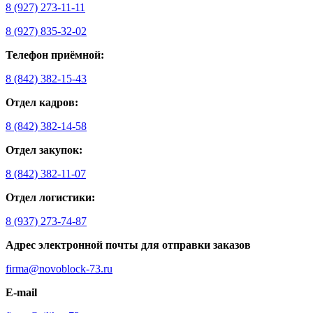
8 (927) 273-11-11
8 (927) 835-32-02
Телефон приёмной:
8 (842) 382-15-43
Отдел кадров:
8 (842) 382-14-58
Отдел закупок:
8 (842) 382-11-07
Отдел логистики:
8 (937) 273-74-87
Адрес электронной почты для отправки заказов
firma@novoblock-73.ru
E-mail