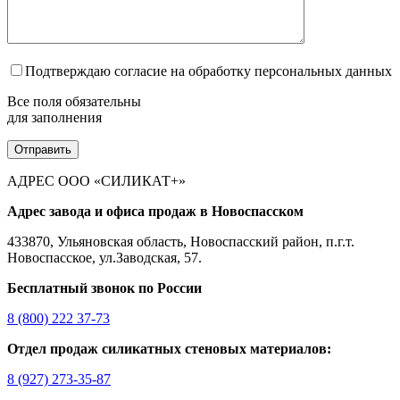
Подтверждаю согласие на обработку персональных данных
Все поля обязательны
для заполнения
АДРЕС ООО «СИЛИКАТ+»
Адрес завода и офиса продаж в Новоспасском
433870, Ульяновская область, Новоспасский район, п.г.т.
Новоспасское, ул.Заводская, 57.
Бесплатный звонок по России
8 (800) 222 37-73
Отдел продаж силикатных стеновых материалов:
8 (927) 273-35-87