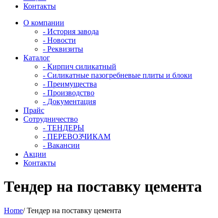
Контакты
О компании
- История завода
- Новости
- Реквизиты
Каталог
- Кирпич силикатный
- Силикатные пазогребневые плиты и блоки
- Преимущества
- Производство
- Документация
Прайс
Сотрудничество
- ТЕНДЕРЫ
- ПЕРЕВОЗЧИКАМ
- Вакансии
Акции
Контакты
Тендер на поставку цемента
Home
/
Тендер на поставку цемента