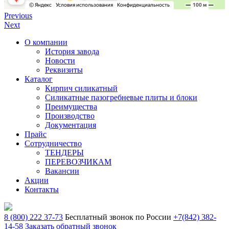
Previous
Next
О компании
История завода
Новости
Реквизиты
Каталог
Кирпич силикатный
Силикатные пазогребневые плиты и блоки
Преимущества
Производство
Документация
Прайс
Сотрудничество
ТЕНДЕРЫ
ПЕРЕВОЗЧИКАМ
Вакансии
Акции
Контакты
8 (800) 222 37-73
Бесплатный звонок по России
+7(842) 382-
14-58
Заказать обратный звонок