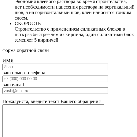
Экономия клеевого раствора во время строительства,
нет необходимости нанесения раствора на вертикальный
шов, а на горизонтальный шов, клей наносится тонким
слоем.
СКОРОСТЬ
Строительство с применением силикатных блоков в
пять раз быстрее чем из кирпича, один силикатный блок
заменяет 5 кирпичей.
форма обратной связи
ИМЯ
ваш номер телефона
ваш e-mail
Пожалуйста, введите текст Вашего обращения