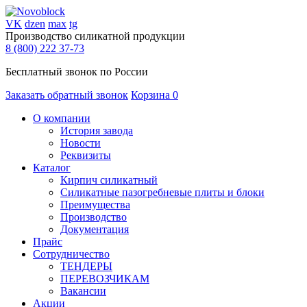
VK
dzen
max
tg
Производство силикатной продукции
8 (800) 222 37-73
Бесплатный звонок по России
Заказать обратный звонок
Корзина
0
О компании
История завода
Новости
Реквизиты
Каталог
Кирпич силикатный
Силикатные пазогребневые плиты и блоки
Преимущества
Производство
Документация
Прайс
Сотрудничество
ТЕНДЕРЫ
ПЕРЕВОЗЧИКАМ
Вакансии
Акции